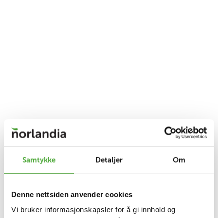
Samtykke
Detaljer
Om
Denne nettsiden anvender cookies
Vi bruker informasjonskapsler for å gi innhold og