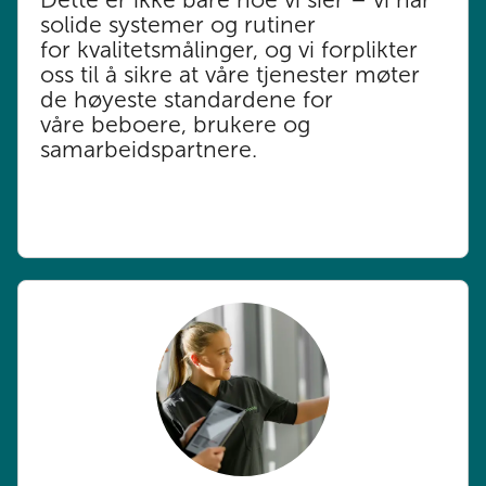
solide systemer og rutiner
for kvalitetsmålinger, og vi forplikter
oss til å sikre at våre tjenester møter
de høyeste standardene for
våre beboere, brukere og
samarbeidspartnere.​