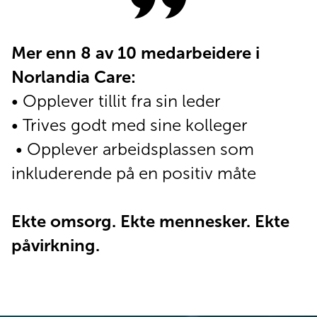
Mer enn 8 av 10 medarbeidere i
Norlandia Care:
• Opplever tillit fra sin leder
• Trives godt med sine kolleger
• Opplever arbeidsplassen som
inkluderende på en positiv måte
Ekte omsorg. Ekte mennesker. Ekte
påvirkning.