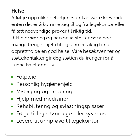
Helse
Å følge opp ulike helsetjenester kan være krevende,
enten det er å komme seg til og fra legekontor eller
få tatt nødvendige prøver til riktig tid.
Riktig ernæring og personlig stell er også noe
mange trenger hjelp til og som er viktig for å
opprettholde en god helse. Våre besøksvenner og
støttekontakter gir deg støtten du trenger for å
kunne ha et godt liv.
Fotpleie
Personlig hygienehjelp
Matlaging og ernæring
Hjelp med medisiner
Rehabilitering og avlastningsplasser
Følge til lege, tannlege eller sykehus
Levere til urinprøve til legekontor