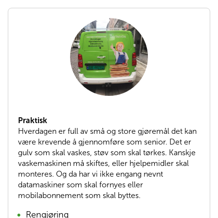
Praktisk
Hverdagen er full av små og store gjøremål det kan
være krevende å gjennomføre som senior. Det er
gulv som skal vaskes, støv som skal tørkes. Kanskje
vaskemaskinen må skiftes, eller hjelpemidler skal
monteres. Og da har vi ikke engang nevnt
datamaskiner som skal fornyes eller
mobilabonnement som skal byttes.
Rengjøring