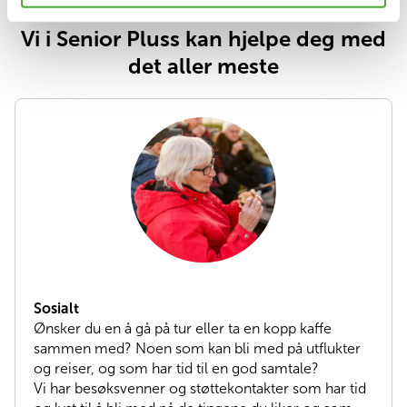
Vi i Senior Pluss kan hjelpe deg med
det aller meste
Sosialt
Ønsker du en å gå på tur eller ta en kopp kaffe
sammen med? Noen som kan bli med på utflukter
og reiser, og som har tid til en god samtale?
Vi har besøksvenner og støttekontakter som har tid