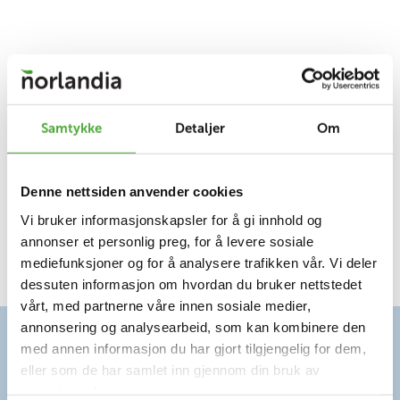
Samtykke
Detaljer
Om
Denne nettsiden anvender cookies
Vi bruker informasjonskapsler for å gi innhold og
annonser et personlig preg, for å levere sosiale
mediefunksjoner og for å analysere trafikken vår. Vi deler
dessuten informasjon om hvordan du bruker nettstedet
vårt, med partnerne våre innen sosiale medier,
annonsering og analysearbeid, som kan kombinere den
med annen informasjon du har gjort tilgjengelig for dem,
eller som de har samlet inn gjennom din bruk av
tjenestene deres.