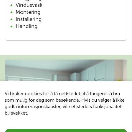
Vindusvask
Montering
Installering
Handling
Vi bruker cookies for å få nettstedet til å fungere så bra 
som mulig for deg som besøkende. Hvis du velger å ikke 
godta informasjonskapsler, vil nettstedets funksjonalitet 
bli svekket.