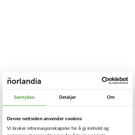
Samtykke
Detaljer
Om
Denne nettsiden anvender cookies
Vi bruker informasjonskapsler for å gi innhold og