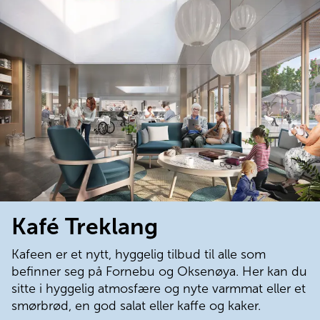
Kafé Treklang
Kafeen er et nytt, hyggelig tilbud til alle som 
befinner seg på Fornebu og Oksenøya. Her kan du 
sitte i hyggelig atmosfære og nyte varmmat eller et 
smørbrød, en god salat eller kaffe og kaker.
