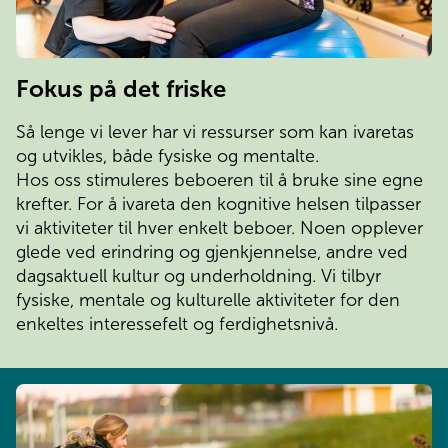
Fokus på det friske
Så lenge vi lever har vi ressurser som kan ivaretas
og utvikles, både fysiske og mentalte.
Hos oss stimuleres beboeren til å bruke sine egne
krefter. For å ivareta den kognitive helsen tilpasser
vi aktiviteter til hver enkelt beboer. Noen opplever
glede ved erindring og gjenkjennelse, andre ved
dagsaktuell kultur og underholdning. Vi tilbyr
fysiske, mentale og kulturelle aktiviteter for den
enkeltes interessefelt og ferdighetsnivå.