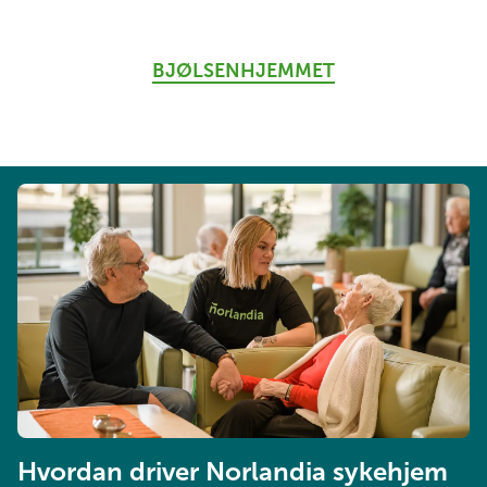
BJØLSENHJEMMET
Hvordan driver Norlandia sykehjem