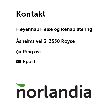
Kontakt
Høyenhall Helse og Rehabilitering
Åsheims vei 3, 3530 Røyse
Ring oss
Epost