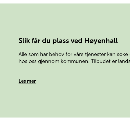
Slik får du plass ved Høyenhall
Alle som har behov for våre tjenester kan søke
hos oss gjennom kommunen. Tilbudet er land
Les mer