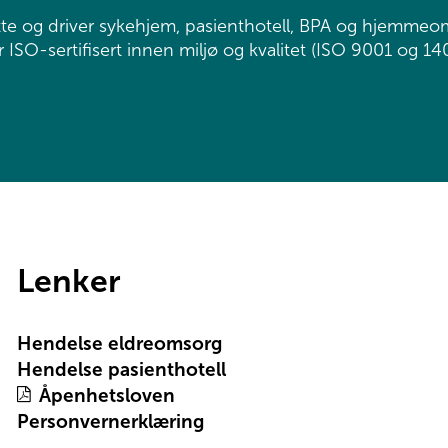
te og driver sykehjem, pasienthotell, BPA og hjemmeo
 ISO-sertifisert innen miljø og kvalitet (ISO 9001 og 14
Lenker
Hendelse eldreomsorg
Hendelse pasienthotell
Åpenhetsloven
Personvernerklæring