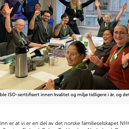
 ISO-serttifisert innen kvalitet og miljø tidligere i år, og de
rinn er at vi er en del av det norske familieselskapet 