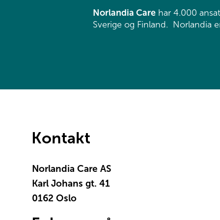
Norlandia Care
har 4.000 ansat
Sverige og Finland. Norlandia er
Kontakt
Norlandia Care AS
Karl Johans gt. 41
0162 Oslo