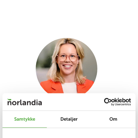
Samtykke
Detaljer
Om