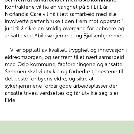
Kontraktene vil ha en varighet på 8+1+1 år.
Norlandia Care vil nå i tett samarbeid med alle
involverte parter bruke tiden frem mot oppstart 1.
juni til å sikre en smidig overgang for beboere og
ansatte ved Abildsøhjemmet og Bjølsenhjemmet.
– Vi er opptatt av kvalitet, trygghet og innovasjon i
eldreomsorgen, og ser frem til et nært samarbeid
med Oslo kommune, fagforeningene og ansatte.
Sammen skal vi utvikle og forbedre tjenestene til
det beste for byens eldre, og sikre at
sykehjemmene forblir gode arbeidsplasser der
ansatte trives, verdsettes og får utvikle seg, sier
Eide.