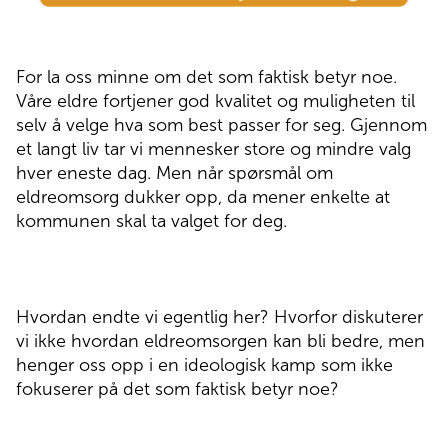
For la oss minne om det som faktisk betyr noe.
Våre eldre fortjener god kvalitet og muligheten til
selv å velge hva som best passer for seg. Gjennom
et langt liv tar vi mennesker store og mindre valg
hver eneste dag. Men når spørsmål om
eldreomsorg dukker opp, da mener enkelte at
kommunen skal ta valget for deg.
Hvordan endte vi egentlig her? Hvorfor diskuterer
vi ikke hvordan eldreomsorgen kan bli bedre, men
henger oss opp i en ideologisk kamp som ikke
fokuserer på det som
faktisk
betyr noe?