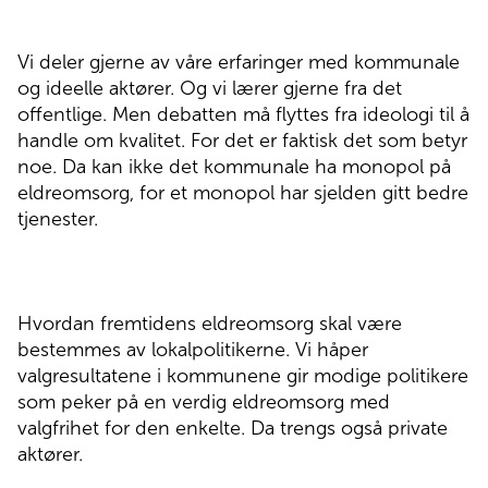
Vi deler gjerne av våre erfaringer med kommunale
og ideelle aktører. Og vi lærer gjerne fra det
offentlige. Men debatten må flyttes fra ideologi til å
handle om kvalitet. For det er faktisk det som betyr
noe. Da kan ikke det kommunale ha monopol på
eldreomsorg, for et monopol har sjelden gitt bedre
tjenester.
Hvordan fremtidens eldreomsorg skal være
bestemmes av lokalpolitikerne. Vi håper
valgresultatene i kommunene gir modige politikere
som peker på en verdig eldreomsorg med
valgfrihet for den enkelte. Da trengs også private
aktører.