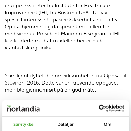
gruppe eksperter fra Institute for Healthcare
Improvement (IHI) fra Boston i USA.
De var
spesielt interessert i pasientsikkerhetsarbeidet ved
Oppsalhjemmet og da spesielt modellen for
medisinbruk. President Maureen Bisognano i IHI
konkluderte med at modellen her er både
«fantastisk og unik».
Som kjent flyttet denne virksomheten fra Oppsal til
Stovner i 2016. Dette var en krevende oppgave,
men ble gjennomført på en god måte.
Samtykke
Detaljer
Om