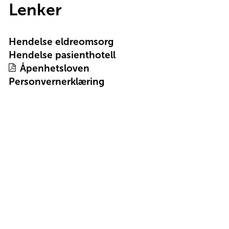
Lenker
Hendelse eldreomsorg
Hendelse pasienthotell
Åpenhetsloven
Personvernerklæring