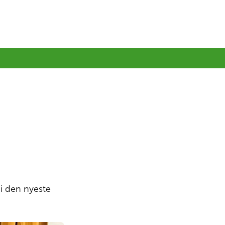
 i den nyeste 