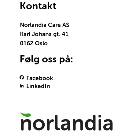
Kontakt
Norlandia Care AS
Karl Johans gt. 41
0162 Oslo
Følg oss på:
Facebook
LinkedIn