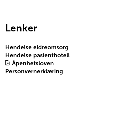
Lenker
Hendelse eldreomsorg
Hendelse pasienthotell
Åpenhetsloven
Personvernerklæring