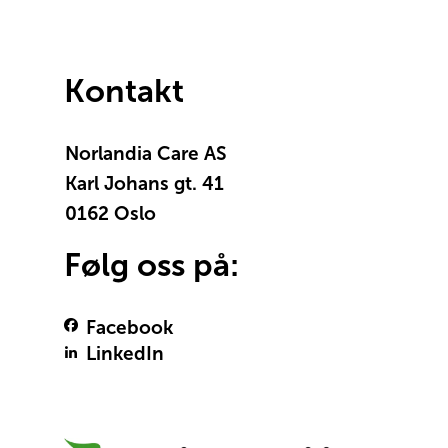
Kontakt
Norlandia Care AS
Karl Johans gt. 41
0162 Oslo
Følg oss på:
Facebook
LinkedIn