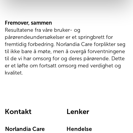
Fremover, sammen
Resultatene fra våre bruker- og
pårørendeundersøkelser er et springbrett for
fremtidig forbedring. Norlandia Care forplikter seg
til ikke bare å møte, men å overgå forventningene
til de vi har omsorg for og deres pårørende. Dette
er et løfte om fortsatt omsorg med verdighet og
kvalitet.
Kontakt
Lenker
Norlandia Care
Hendelse