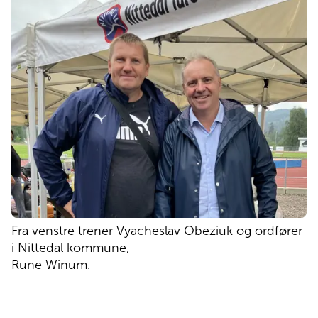
Fra venstre trener Vyacheslav Obeziuk og ordfører
i Nittedal kommune,
Rune Winum.