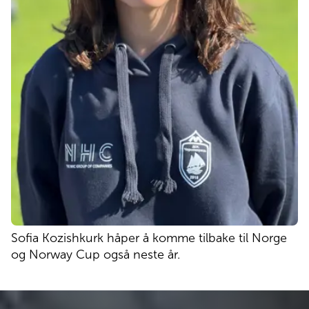
Sofia Kozishkurk håper å komme tilbake til Norge
og Norway Cup også neste år.