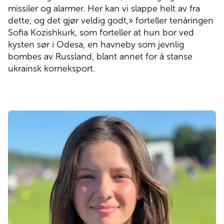
missiler og alarmer. Her kan vi slappe helt av fra
dette, og det gjør veldig godt,» forteller tenåringen
Sofia Kozishkurk, som forteller at hun bor ved
kysten sør i Odesa, en havneby som jevnlig
bombes av Russland, blant annet for å stanse
ukrainsk korneksport.