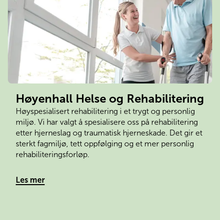
Høyenhall Helse og Rehabilitering
Høyspesialisert rehabilitering i et trygt og personlig 
miljø. Vi har valgt å spesialisere oss på rehabilitering 
etter hjerneslag og traumatisk hjerneskade. Det gir et 
sterkt fagmiljø, tett oppfølging og et mer personlig 
rehabiliteringsforløp.
Les mer