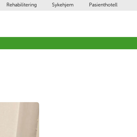
Rehabilitering
Sykehjem
Pasienthotell