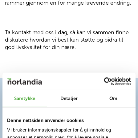
rammer gjennom en for mange krevende endring.
Ta kontakt med oss i dag, så kan vi sammen finne
diskutere hvordan vi best kan støtte og bidra til
god livskvalitet for din nære.
Samtykke
Detaljer
Om
Denne nettsiden anvender cookies
Vi bruker informasjonskapsler for å gi innhold og
annonser et personlig preg, for å levere sosiale