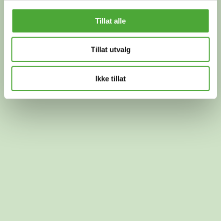
Tillat alle
Tillat utvalg
Ikke tillat