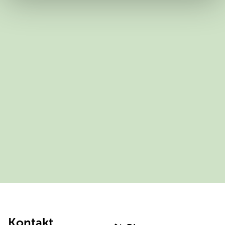
Kontakt