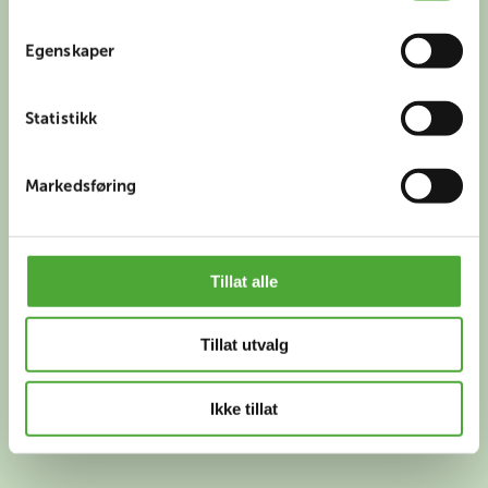
Egenskaper
Statistikk
Markedsføring
Tillat alle
Tillat utvalg
Ikke tillat