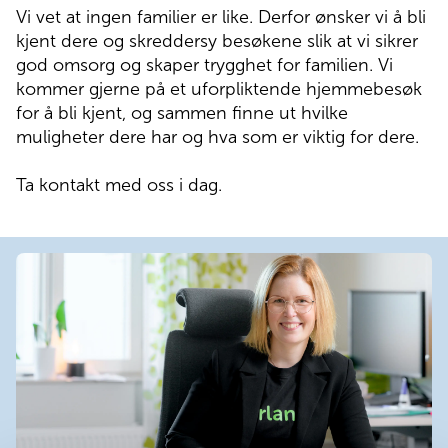
Vi vet at ingen familier er like. Derfor ønsker vi å bli
kjent dere og skreddersy besøkene slik at vi sikrer
god omsorg og skaper trygghet for familien. Vi
kommer gjerne på et uforpliktende hjemmebesøk
for å bli kjent, og sammen finne ut hvilke
muligheter dere har og hva som er viktig for dere.
Ta kontakt med oss i dag.