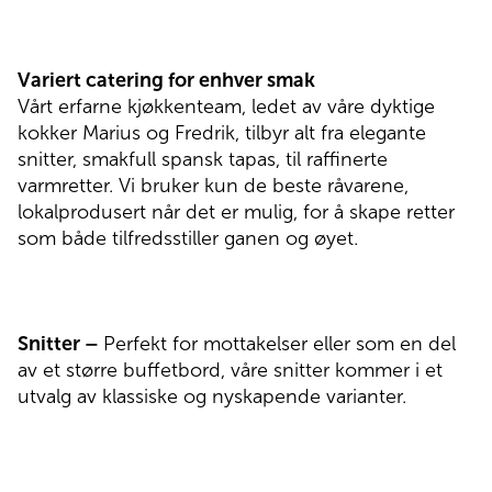
Variert catering for enhver smak
Vårt erfarne kjøkkenteam, ledet av våre dyktige
kokker Marius og Fredrik, tilbyr alt fra elegante
snitter, smakfull spansk tapas, til raffinerte
varmretter. Vi bruker kun de beste råvarene,
lokalprodusert når det er mulig, for å skape retter
som både tilfredsstiller ganen og øyet.
Snitter –
Perfekt for mottakelser eller som en del
av et større buffetbord, våre snitter kommer i et
utvalg av klassiske og nyskapende varianter.