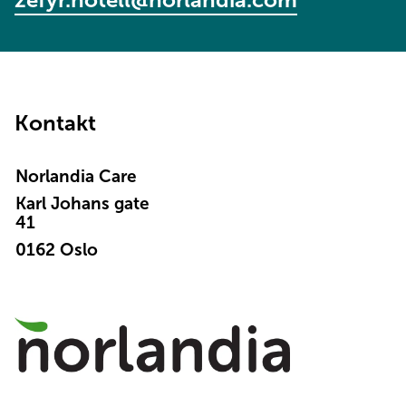
Kontakt
Norlandia Care
Karl Johans gate
41
0162 Oslo