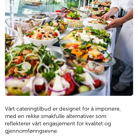
Vårt cateringtilbud er designet for å imponere,
med en rekke smakfulle alternativer som
reflekterer vårt engasjement for kvalitet og
gjennomføringsevne.